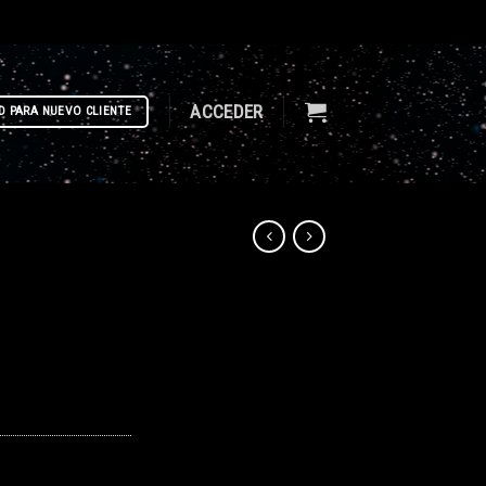
ACCEDER
D PARA NUEVO CLIENTE