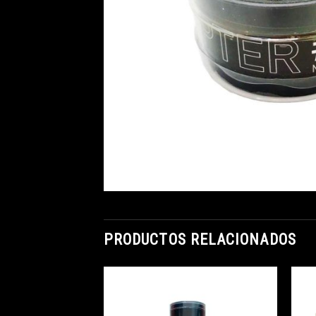
PRODUCTOS RELACIONADOS