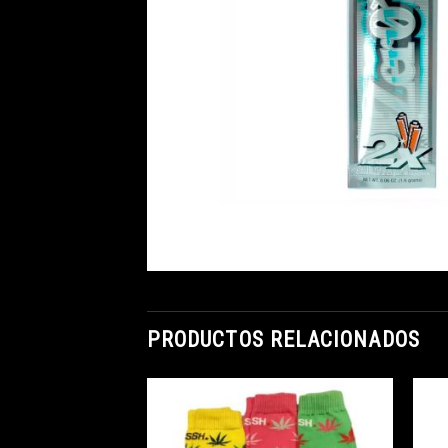
PRODUCTOS RELACIONADOS