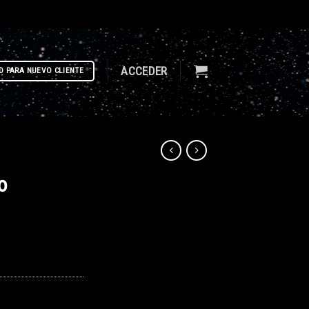
ACCEDER
D PARA NUEVO CLIENTE
o