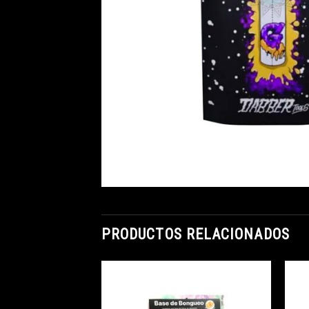
PRODUCTOS RELACIONADOS