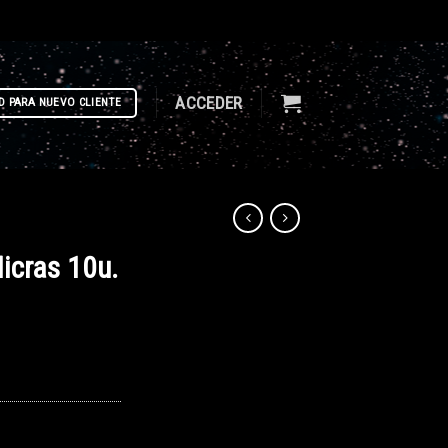
ACCEDER
D PARA NUEVO CLIENTE
Micras 10u.