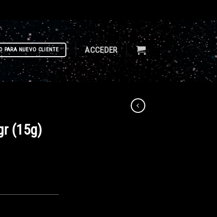
ACCEDER
D PARA NUEVO CLIENTE
r (15g)