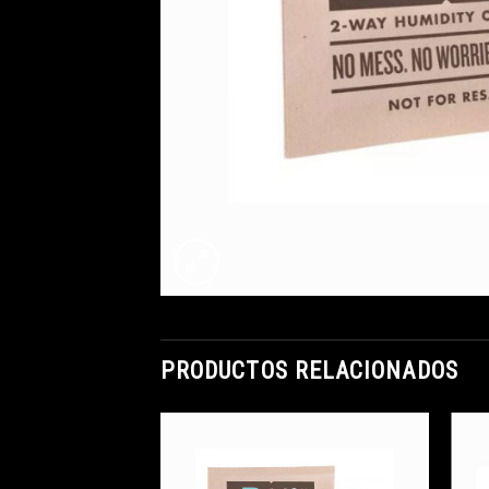
PRODUCTOS RELACIONADOS