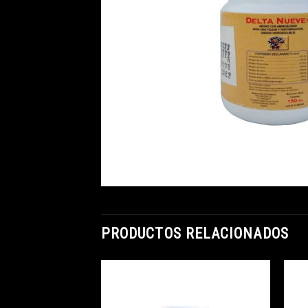
PRODUCTOS RELACIONADOS