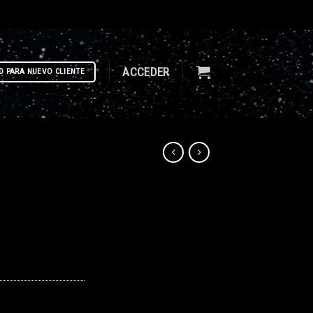
ACCEDER
D PARA NUEVO CLIENTE