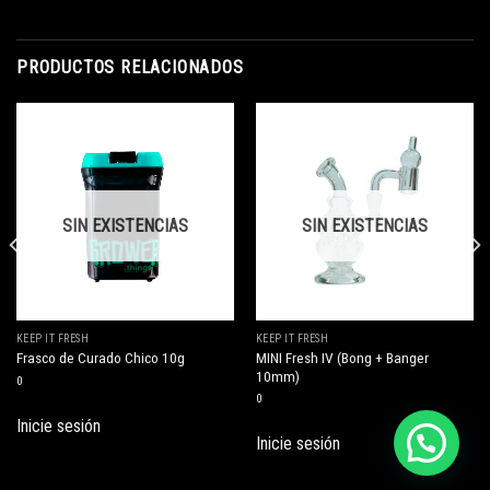
PRODUCTOS RELACIONADOS
SIN EXISTENCIAS
SIN EXISTENCIAS
KEEP IT FRESH
KEEP IT FRESH
MINI Fresh IV (Bong + Banger
Frasco de Curado Chico 10g
10mm)
0
0
Inicie sesión
Inicie sesión