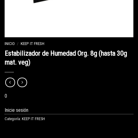
INICIO
/
KEEP IT FRESH
Estabilizador de Humedad Org. 8g (hasta 30g
mat. veg)
0
Inicie sesión
Categoría:
KEEP IT FRESH