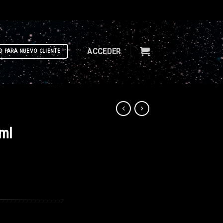
ACCEDER
D PARA NUEVO CLIENTE
0ml