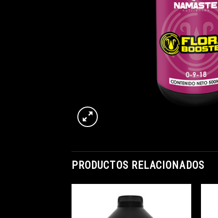
PRODUCTOS RELACIONADOS