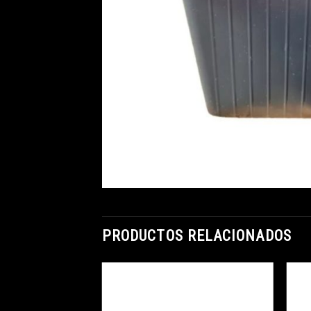
PRODUCTOS RELACIONADOS