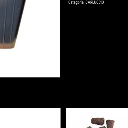
Categoría:
CARLUCCIO