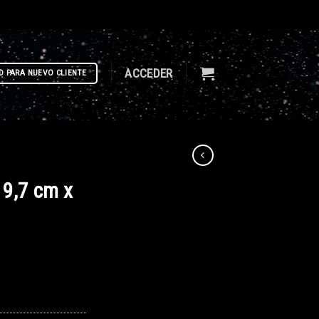
ACCEDER
D PARA NUEVO CLIENTE
9,7 cm x