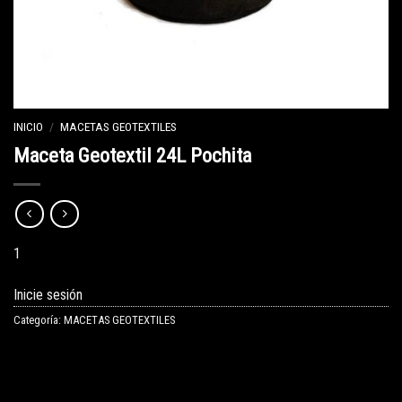
INICIO
/
MACETAS GEOTEXTILES
Maceta Geotextil 24L Pochita
1
Inicie sesión
Categoría:
MACETAS GEOTEXTILES