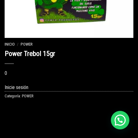
INICIO
/
POWER
Power Trebol 15gr
0
Inicie sesión
Categoría:
POWER