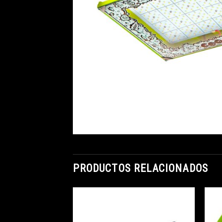
PRODUCTOS RELACIONADOS