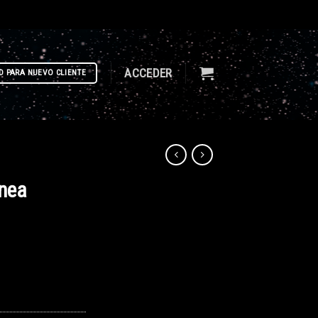
ACCEDER
D PARA NUEVO CLIENTE
inea