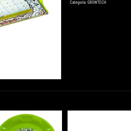
Categoría:
GROWTECH