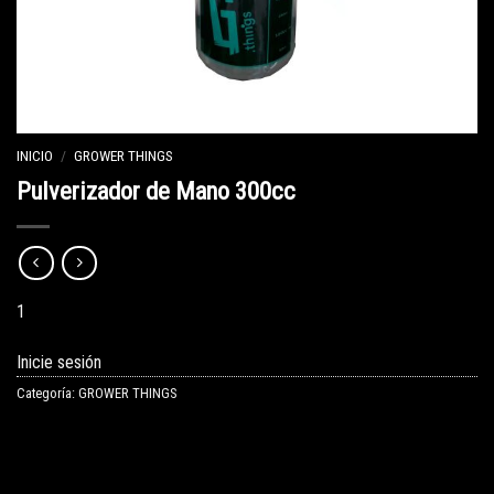
INICIO
/
GROWER THINGS
Pulverizador de Mano 300cc
1
Inicie sesión
Categoría:
GROWER THINGS