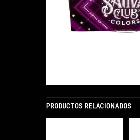
PRODUCTOS RELACIONADOS