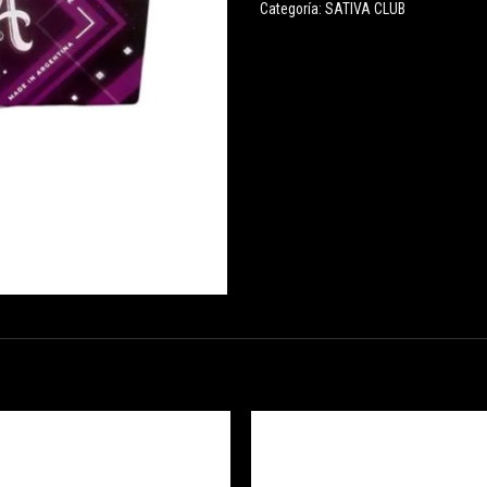
Categoría:
SATIVA CLUB