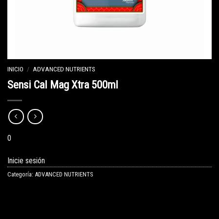
INICIO
/
ADVANCED NUTRIENTS
Sensi Cal Mag Xtra 500ml
0
Inicie sesión
Categoría:
ADVANCED NUTRIENTS