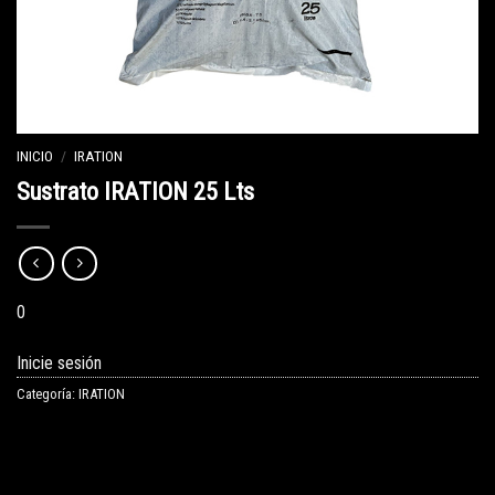
INICIO
/
IRATION
Sustrato IRATION 25 Lts
0
Inicie sesión
Categoría:
IRATION