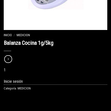
INICIO
/
MEDICION
Balanza Cocina 1g/5kg
1
Inicie sesión
Categoría:
MEDICION