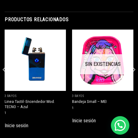
PRODUCTOS RELACIONADOS
SIN EXISTENCIAS
3 RAYOS
3 RAYOS
Linea Tactil- Encendedor Mod.
Bandeja Small – MEI
TECNO – Azul
1
1
Inicie sesión
Inicie sesión