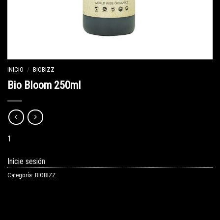
INICIO
/
BIOBIZZ
Bio Bloom 250ml
1
Inicie sesión
Categoría:
BIOBIZZ