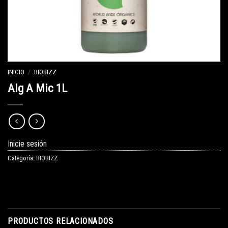
INICIO
/
BIOBIZZ
Alg A Mic 1L
Inicie sesión
Categoría:
BIOBIZZ
PRODUCTOS RELACIONADOS