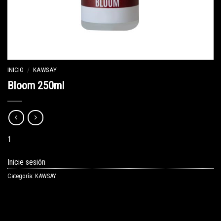
INICIO
/
KAWSAY
Bloom 250ml
1
Inicie sesión
Categoría:
KAWSAY