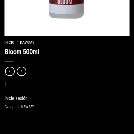
INICIO
/
KAWSAY
Bloom 500ml
1
Inicie sesión
Categoría:
KAWSAY