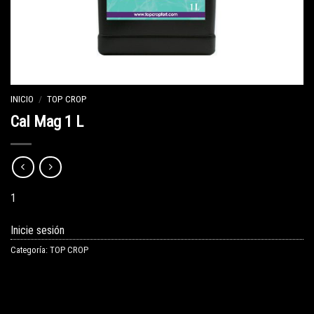
INICIO
/
TOP CROP
Cal Mag 1 L
1
Inicie sesión
Categoría:
TOP CROP