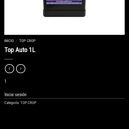
INICIO
/
TOP CROP
Top Auto 1L
1
Inicie sesión
Categoría:
TOP CROP