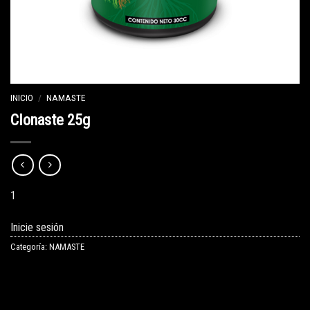
INICIO
/
NAMASTE
Clonaste 25g
1
Inicie sesión
Categoría:
NAMASTE