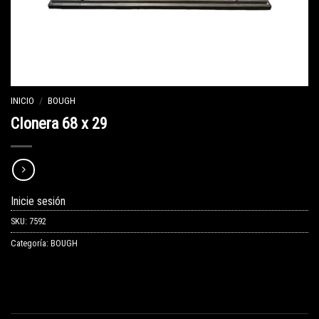
INICIO
/
BOUGH
Clonera 68 x 29
Inicie sesión
SKU:
7592
Categoría:
BOUGH