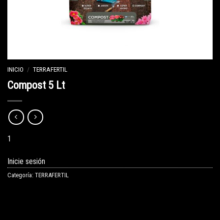
INICIO
/
TERRAFERTIL
Compost 5 Lt
1
Inicie sesión
Categoría:
TERRAFERTIL