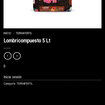
INICIO
/
TERRAFERTIL
Lombricompuesto 5 Lt
0
Inicie sesión
Categoría:
TERRAFERTIL