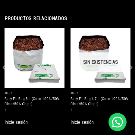
PRODUCTOS RELACIONADOS
SIN EXISTENCIAS
JIFFY
JIFFY
Easy Fill Bag-8Lt (Coco 100%/50%
Easy Fill Bag-4,7Lt (Coco 100%/50%
Fibra/50% Chips)
Fibra/50% Chips)
1
1
Inicie sesión
Inicie sesión