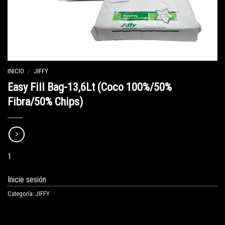
INICIO
/
JIFFY
Easy Fill Bag-13,6Lt (Coco 100%/50%
Fibra/50% Chips)
1
Inicie sesión
Categoría:
JIFFY