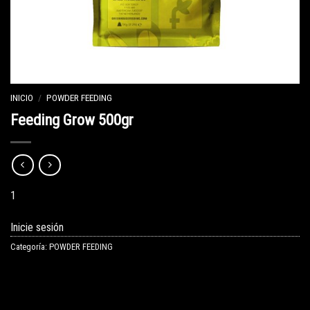
INICIO
/
POWDER FEEDING
Feeding Grow 500gr
1
Inicie sesión
Categoría:
POWDER FEEDING