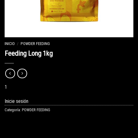
INICIO
/
POWDER FEEDING
Feeding Long 1kg
1
Inicie sesión
Categoría:
POWDER FEEDING