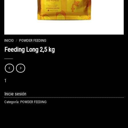
INICIO
/
POWDER FEEDING
Feeding Long 2,5 kg
1
Inicie sesión
Categoría:
POWDER FEEDING