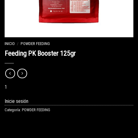
INICIO
/
POWDER FEEDING
Feeding PK Booster 125gr
1
Inicie sesión
Categoría:
POWDER FEEDING