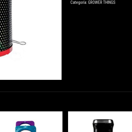
Categoría:
GROWER THINGS