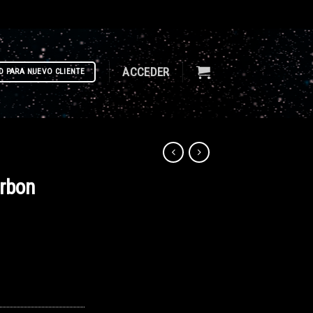
ACCEDER
D PARA NUEVO CLIENTE
arbon