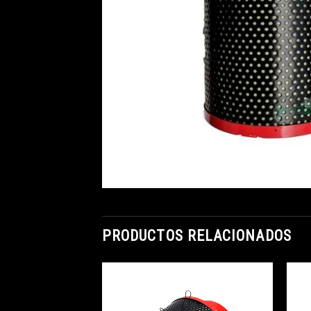
PRODUCTOS RELACIONADOS