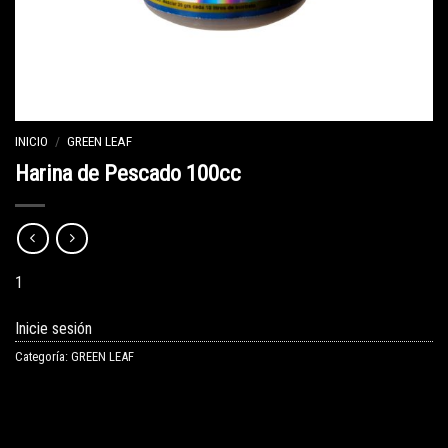
INICIO
/
GREEN LEAF
Harina de Pescado 100cc
1
Inicie sesión
Categoría:
GREEN LEAF