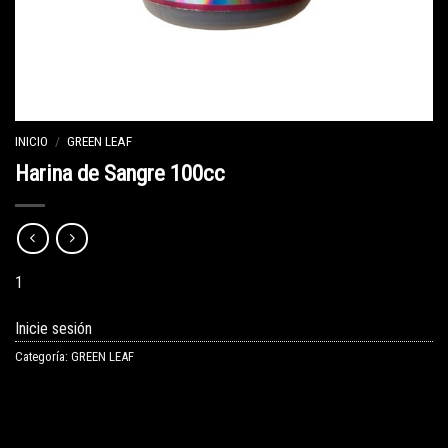
INICIO
/
GREEN LEAF
Harina de Sangre 100cc
1
Inicie sesión
Categoría:
GREEN LEAF