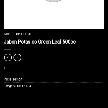
INICIO
/
GREEN LEAF
Jabon Potasico Green Leaf 500cc
1
Inicie sesión
Categoría:
GREEN LEAF