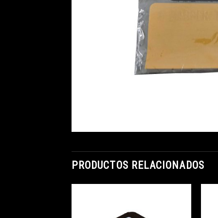
PRODUCTOS RELACIONADOS