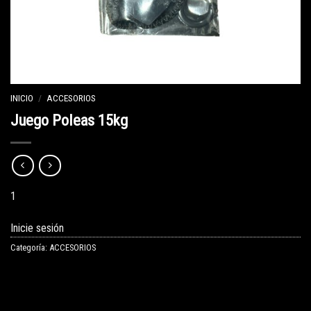
INICIO
/
ACCESORIOS
Juego Poleas 15kg
1
Inicie sesión
Categoría:
ACCESORIOS