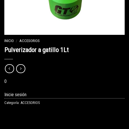
INICIO
/
ACCESORIOS
Pulverizador a gatillo 1Lt
0
Inicie sesión
Categoría:
ACCESORIOS