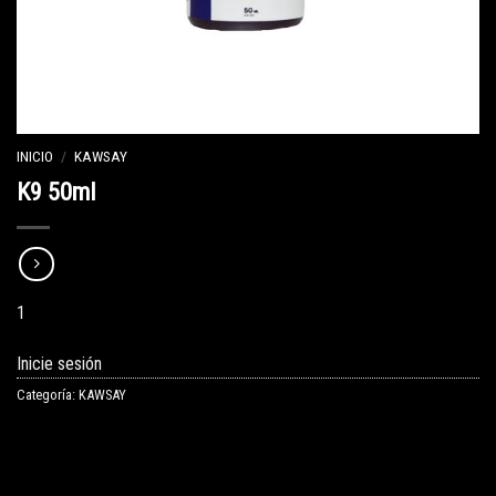
INICIO
/
KAWSAY
K9 50ml
1
Inicie sesión
Categoría:
KAWSAY