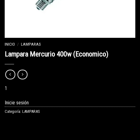
INICIO
/
LAMPARAS
Lampara Mercurio 400w (Economico)
1
Inicie sesión
Categoría:
LAMPARAS