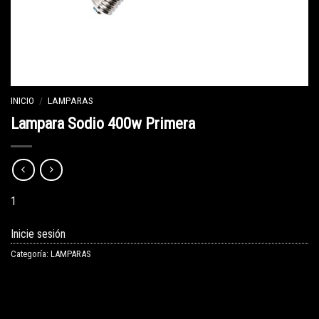
INICIO
/
LAMPARAS
Lampara Sodio 400w Primera
1
Inicie sesión
Categoría:
LAMPARAS