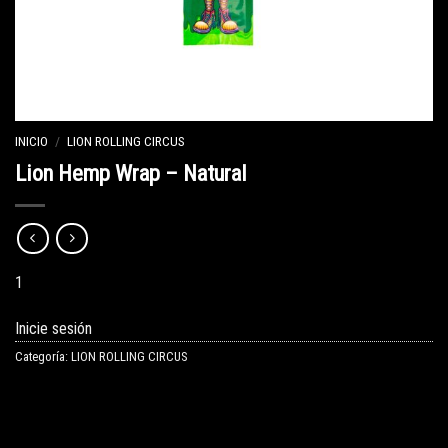
INICIO
/
LION ROLLING CIRCUS
Lion Hemp Wrap – Natural
1
Inicie sesión
Categoría:
LION ROLLING CIRCUS