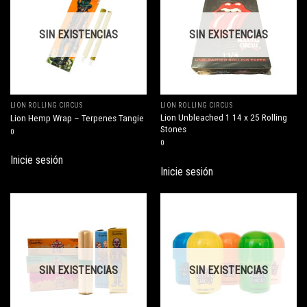
SIN EXISTENCIAS
SIN EXISTENCIAS
LION ROLLING CIRCUS
LION ROLLING CIRCUS
Lion Unbleached 1 14 x 25 Rolling
Lion Hemp Wrap – Terpenes Tangie
Stones
0
0
Inicie sesión
Inicie sesión
SIN EXISTENCIAS
SIN EXISTENCIAS