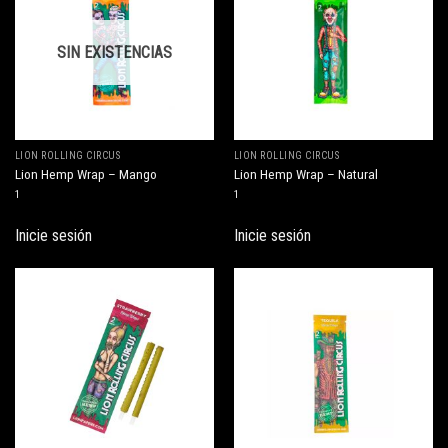
SIN EXISTENCIAS
LION ROLLING CIRCUS
LION ROLLING CIRCUS
Lion Hemp Wrap – Mango
Lion Hemp Wrap – Natural
1
1
Inicie sesión
Inicie sesión