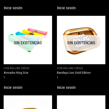
Inicie sesión
Inicie sesión
SIN EXISTENCIAS
SIN EXISTENCIAS
LION ROLLING CIRCUS
LION ROLLING CIRCUS
Armador King Size
Bandeja Lion Gold Edition
1
1
Inicie sesión
Inicie sesión