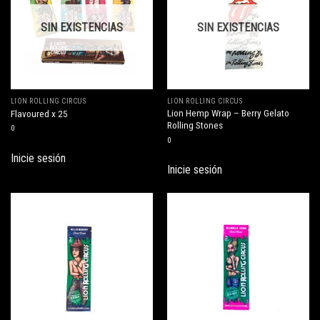
SIN EXISTENCIAS
SIN EXISTENCIAS
LION ROLLING CIRCUS
LION ROLLING CIRCUS
Lion Hemp Wrap – Berry Gelato
Flavoured x 25
Rolling Stones
0
0
Inicie sesión
Inicie sesión