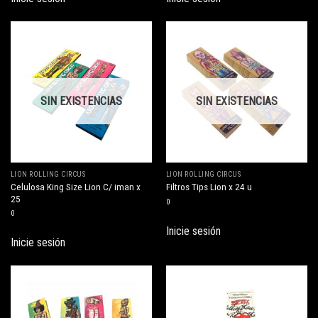
SIN EXISTENCIAS
SIN EXISTENCIAS
LION ROLLING CIRCUS
LION ROLLING CIRCUS
Celulosa King Size Lion C/ iman x
Filtros Tips Lion x 24 u
25
0
0
Inicie sesión
Inicie sesión