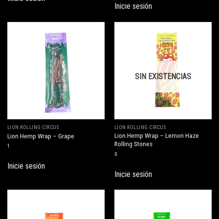
Inicie sesión
SIN EXISTENCIAS
LION ROLLING CIRCUS
LION ROLLING CIRCUS
Lion Hemp Wrap – Lemon Haze
Lion Hemp Wrap – Grape
Rolling Stones
1
0
Inicie sesión
Inicie sesión