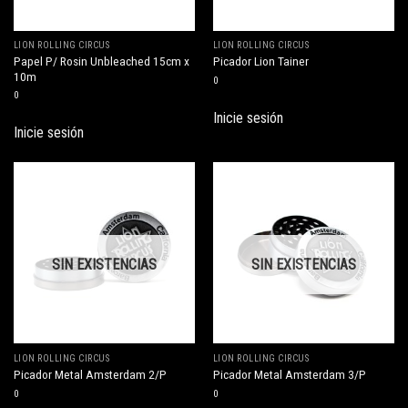
LION ROLLING CIRCUS
LION ROLLING CIRCUS
Papel P/ Rosin Unbleached 15cm x
Picador Lion Tainer
10m
0
0
Inicie sesión
Inicie sesión
SIN EXISTENCIAS
SIN EXISTENCIAS
LION ROLLING CIRCUS
LION ROLLING CIRCUS
Picador Metal Amsterdam 2/P
Picador Metal Amsterdam 3/P
0
0