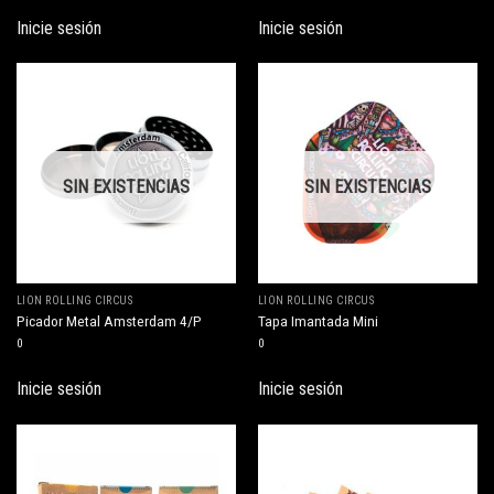
Inicie sesión
Inicie sesión
SIN EXISTENCIAS
SIN EXISTENCIAS
LION ROLLING CIRCUS
LION ROLLING CIRCUS
Picador Metal Amsterdam 4/P
Tapa Imantada Mini
0
0
Inicie sesión
Inicie sesión