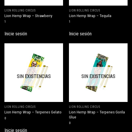
LION ROLLING CIRCUS
LION ROLLING CIRCUS
Lion Hemp Wrap – Strawberry
Lion Hemp Wrap – Tequila
1
1
Inicie sesión
Inicie sesión
SIN EXISTENCIAS
SIN EXISTENCIAS
LION ROLLING CIRCUS
LION ROLLING CIRCUS
Lion Hemp Wrap – Terpenes Gorila
Lion Hemp Wrap – Terpenes Gelato
Glue
0
0
Inicie sesión