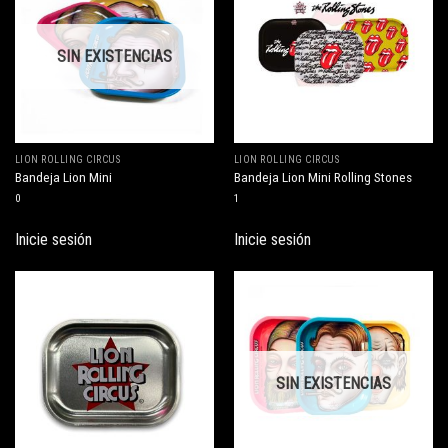
SIN EXISTENCIAS
LION ROLLING CIRCUS
LION ROLLING CIRCUS
Bandeja Lion Mini
Bandeja Lion Mini Rolling Stones
0
1
Inicie sesión
Inicie sesión
SIN EXISTENCIAS