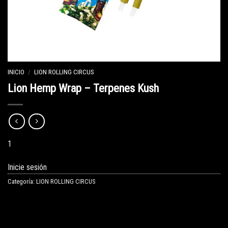
INICIO
/
LION ROLLING CIRCUS
Lion Hemp Wrap – Terpenes Kush
1
Inicie sesión
Categoría:
LION ROLLING CIRCUS