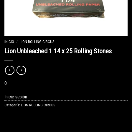
INICIO
/
LION ROLLING CIRCUS
Lion Unbleached 1 14 x 25 Rolling Stones
0
Inicie sesión
Categoría:
LION ROLLING CIRCUS