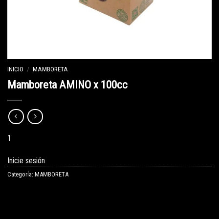
INICIO
/
MAMBORETA
Mamboreta AMINO x 100cc
1
Inicie sesión
Categoría:
MAMBORETA