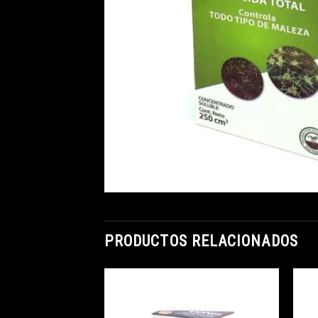
PRODUCTOS RELACIONADOS