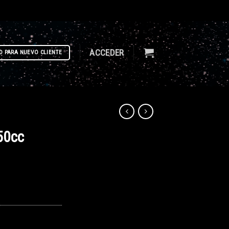
ACCEDER
D PARA NUEVO CLIENTE
50cc