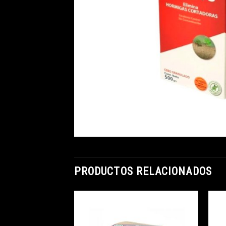
PRODUCTOS RELACIONADOS