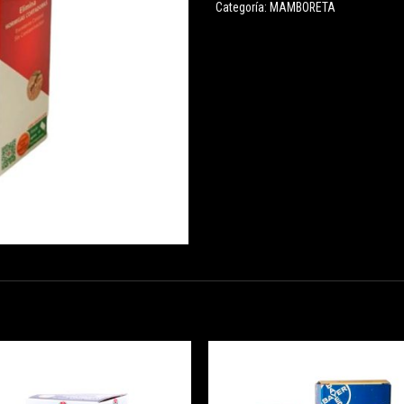
Categoría:
MAMBORETA