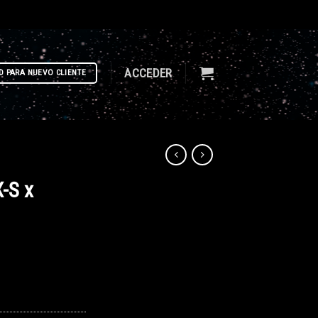
ACCEDER
D PARA NUEVO CLIENTE
-S x