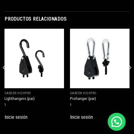
PRODUCTOS RELACIONADOS
GARDEN HIGHPRO
GARDEN HIGHPRO
Lighthangers (par)
Prohanger (par)
1
1
Inicie sesión
Inicie sesión