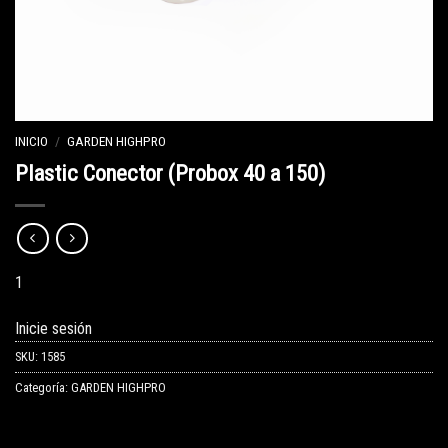
INICIO
/
GARDEN HIGHPRO
Plastic Conector (Probox 40 a 150)
1
Inicie sesión
SKU:
1585
Categoría:
GARDEN HIGHPRO